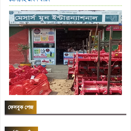
ফেসবুক পেজ