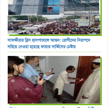
সাতক্ষীরার ব্লিস হাসপাতালে আগুন: রোগীদের নিরাপদে
সরিয়ে নেওয়া হয়েছে ফায়ার সার্ভিসের চেষ্টায়