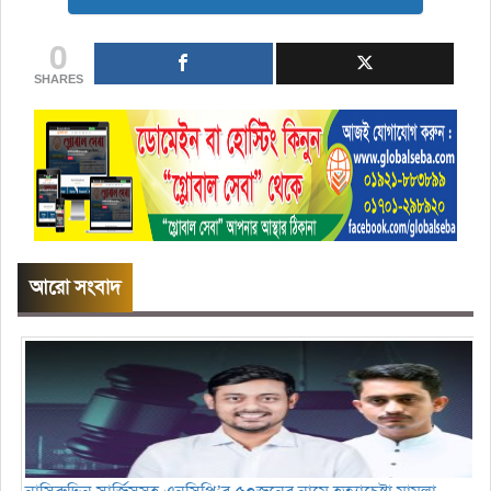
0
SHARES
আরো সংবাদ