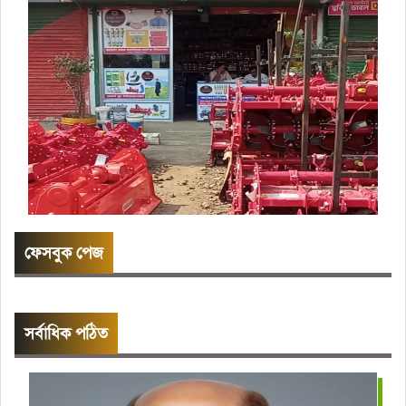
ফেসবুক পেজ
সর্বাধিক পঠিত