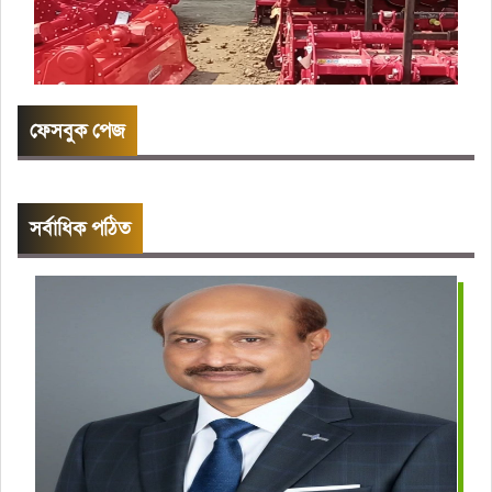
ফেসবুক পেজ
সর্বাধিক পঠিত