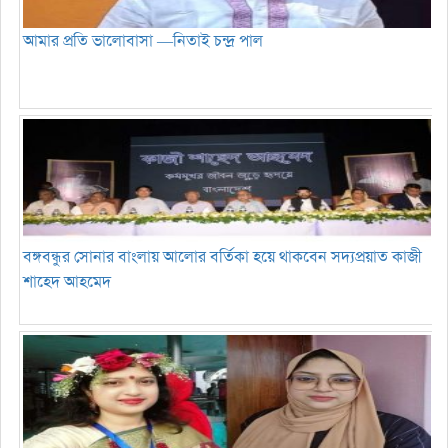
আমার প্রতি ভালোবাসা —নিতাই চন্দ্র পাল
বঙ্গবন্ধুর সোনার বাংলায় আলোর বর্তিকা হয়ে থাকবেন সদ্যপ্রয়াত কাজী
শাহেদ আহমেদ