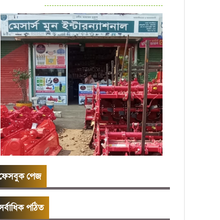
ফেসবুক পেজ
সর্বাধিক পঠিত