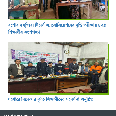
যশোর বসুন্দিয়া টিচার্স এ্যাসোসিয়েশনের বৃত্তি পরীক্ষায় ৮২৯
শিক্ষার্থীর অংশগ্রহণ
যশোরে বিবেক’র কৃতি শিক্ষার্থীদের সংবর্ধনা অনুষ্ঠিত