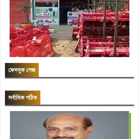
ফেসবুক পেজ
সর্বাধিক পঠিত