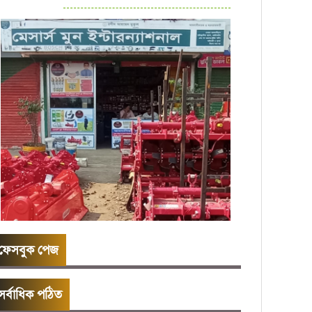
ফেসবুক পেজ
সর্বাধিক পঠিত