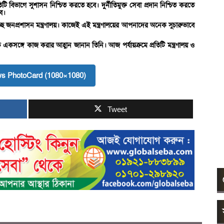
্রতিটি বিভাগে সুশাসন নিশ্চিত করতে হবে। দুর্নীতিমুক্ত সেবা প্রদান নিশ্চিত করতে
ে।
হচ্ছে জনপ্রশাসন মন্ত্রণালয়। কাজেই এই মন্ত্রণালয়ের আপনাদের অনেক সুচারুভাবে
কসঙ্গে কাজ করার আহ্বান জানান তিনি। আজ পর্যায়ক্রমে প্রতিটি মন্ত্রণালয় ও
s PhotoCard (1080×1080)
Tweet