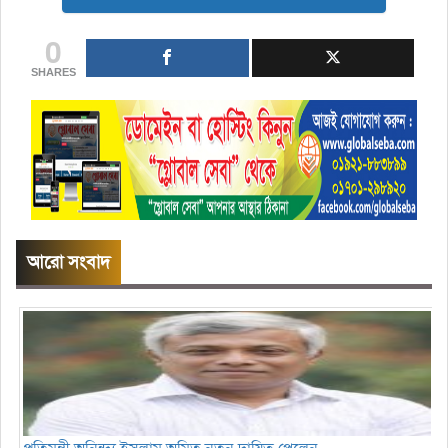
0
SHARES
আরো সংবাদ