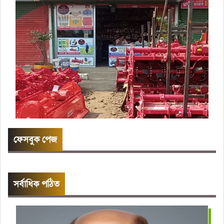
ফেসবুক পেজ
সর্বাধিক পঠিত